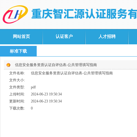
网站首页
认证客户
人才招聘
标准下载
信息安全服务资质认证自评估表-公共管理填写指南
文件名称:
信息安全服务资质认证自评估表-公共管理填写指南
文件大小:
文件类型:
pdf
上传时间:
2024-06-23 19:50:34
更新时间:
2024-06-23 19:50:34
下载次数:
0