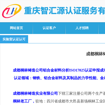
网站首页
认证客户
人才招聘
实验室认证认可
成都桐林
成都桐林铸造公司铝合金材料分析
ISO17025
认证申报成
认证领域：钢铁、铝合金材料及其制品的力学性能、金
成都桐林铸造实业有限公司
下辖三家注册公司两个生产
桐林老工厂，
驻地：四川省成都市大邑县新场桐林工业