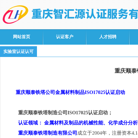
网站首页
认证客户
人才招聘
实验室认证认可
重庆顺泰铁
重庆顺泰铁塔公司金属材料制品
ISO17025
认证启动
重庆顺泰铁塔制造公司
ISO17025
认证启动；
认证领域：
金属材料及制品的机械性能、化学成分分析
重庆顺泰铁塔制造有限公司
成立于
2004
年，注册资本
4.1