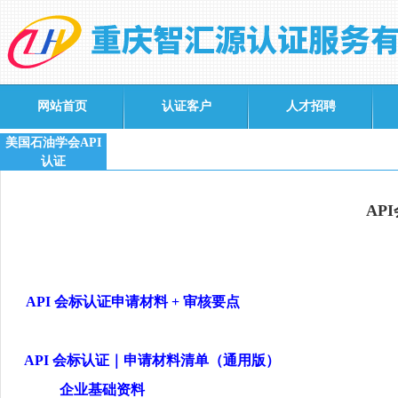
网站首页
认证客户
人才招聘
美国石油学会API
认证
AP
API
会标认证申请材料
+
审核要点
API
会标认证｜申请材料清单（通用版）
企业基础资料